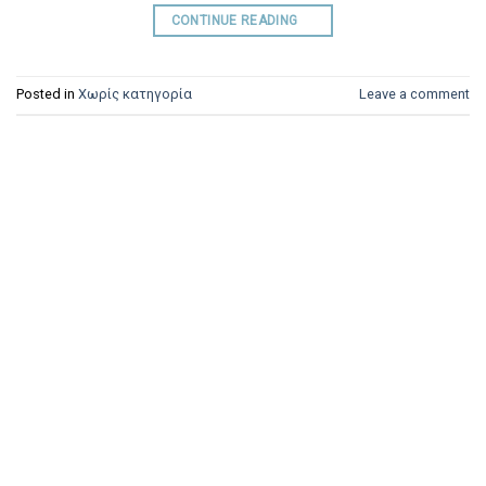
CONTINUE READING
→
Posted in
Χωρίς κατηγορία
Leave a comment