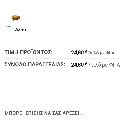
Αλάτι
ΤΙΜΉ ΠΡΟΪΌΝΤΟΣ:
€
24,80
/κιλό με ΦΠΑ
ΣΥΝΟΛΟ ΠΑΡΑΓΓΕΛΙΑΣ:
€
24,80
/κιλό με ΦΠΑ
ΜΠΟΡΕΊ ΕΠΊΣΗΣ ΝΑ ΣΑΣ ΑΡΈΣΕΙ…