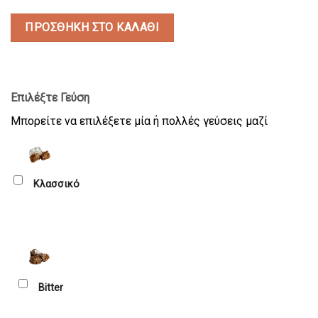
ΠΡΟΣΘΉΚΗ ΣΤΟ ΚΑΛΆΘΙ
Επιλέξτε Γεύση
Μπορείτε να επιλέξετε μία ή πολλές γεύσεις μαζί
Κλασσικό
Bitter